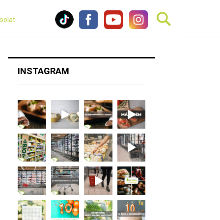
solat
INSTAGRAM