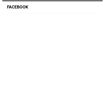
FACEBOOK