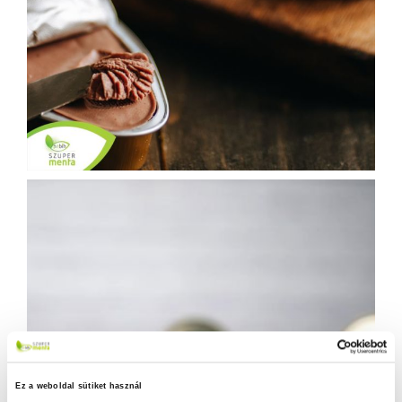
Ez a weboldal sütiket használ