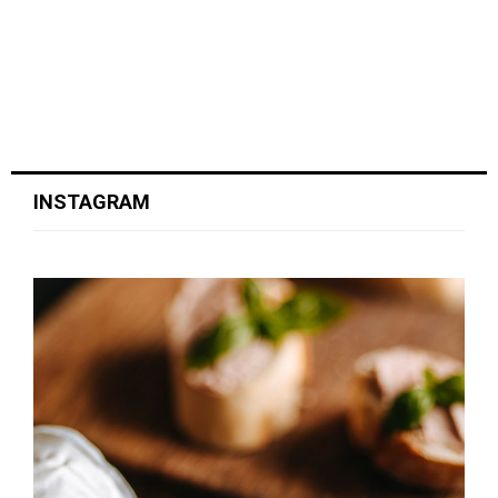
INSTAGRAM