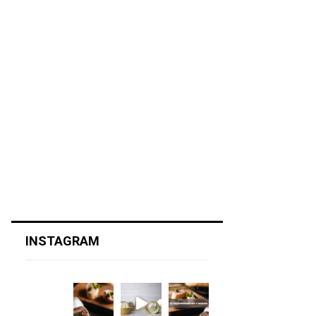
INSTAGRAM