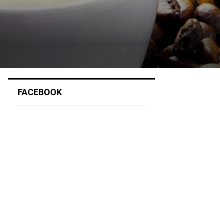
FACEBOOK