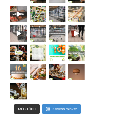
MÉG TÖBB
Kövess minket