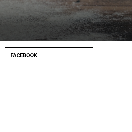
FACEBOOK