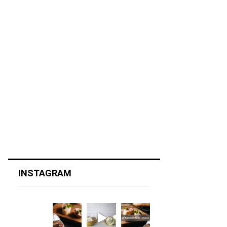
INSTAGRAM