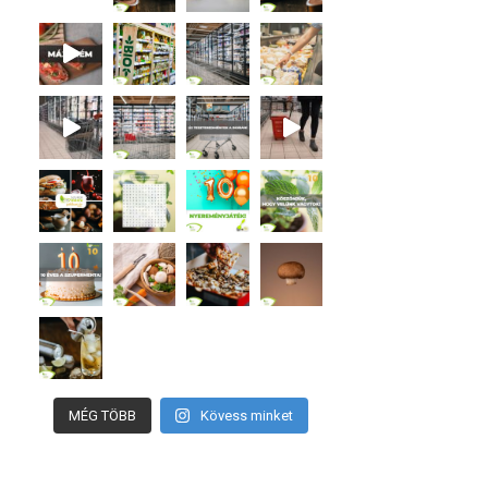
MÉG TÖBB
Kövess minket