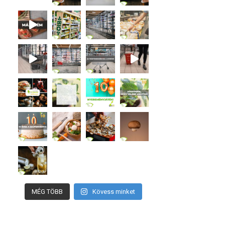
MÉG TÖBB
Kövess minket