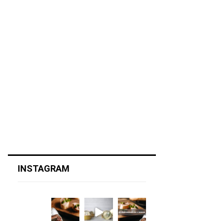
INSTAGRAM