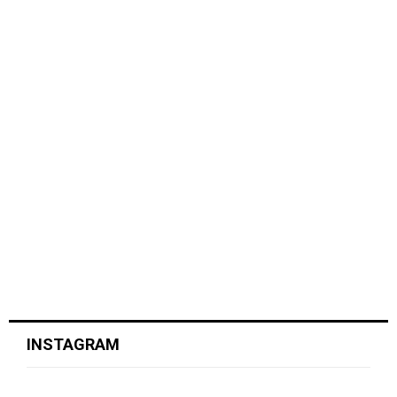
INSTAGRAM