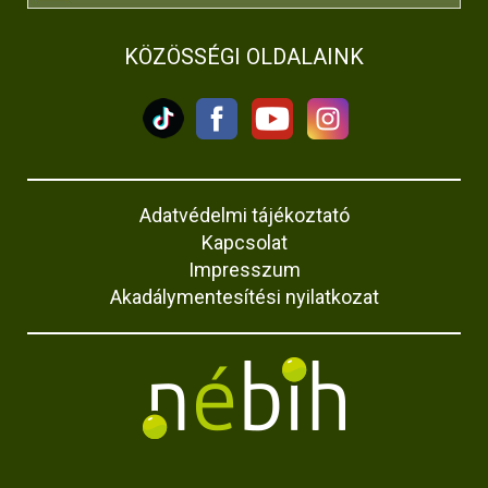
KÖZÖSSÉGI OLDALAINK
Adatvédelmi tájékoztató
Kapcsolat
Impresszum
Akadálymentesítési nyilatkozat