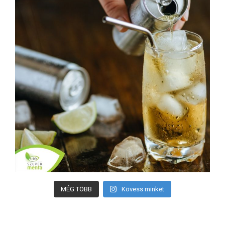
MÉG TÖBB
Kövess minket