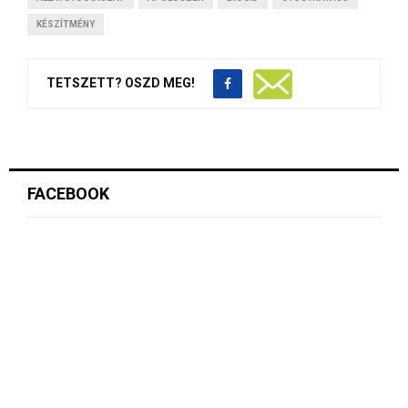
KÉSZÍTMÉNY
TETSZETT? OSZD MEG!
FACEBOOK