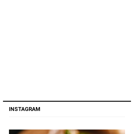
INSTAGRAM