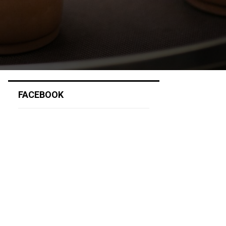
FACEBOOK