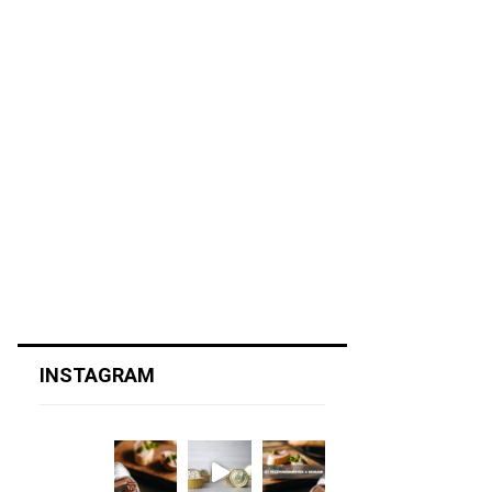
INSTAGRAM