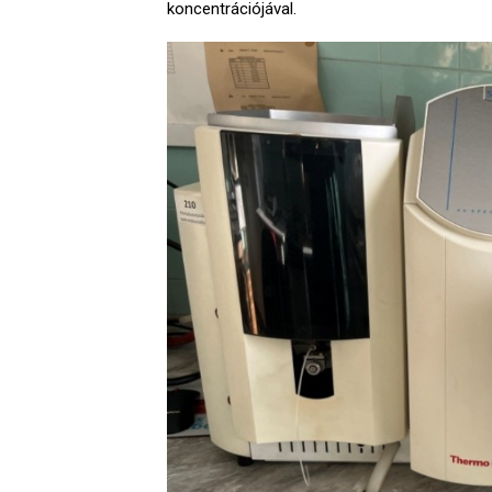
koncentrációjával.