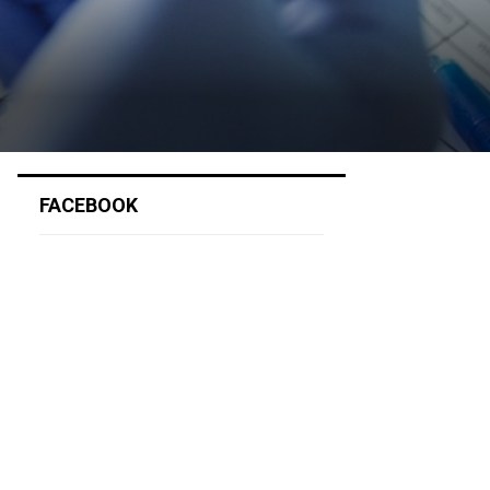
FACEBOOK