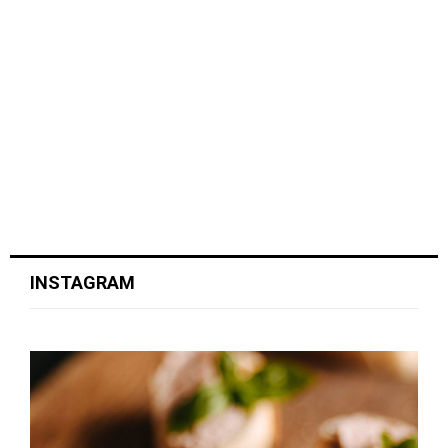
INSTAGRAM