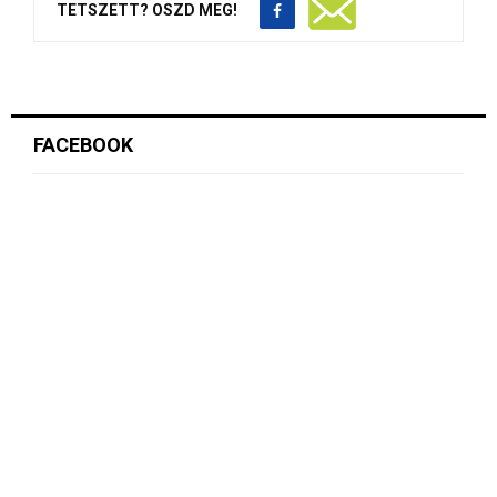
TETSZETT? OSZD MEG!
FACEBOOK