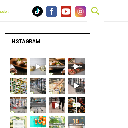
solat
INSTAGRAM