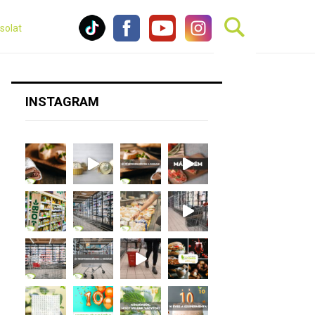
solat
INSTAGRAM