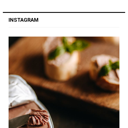
INSTAGRAM