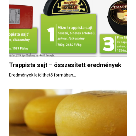
Trappista sajt – összesített eredmények
Eredmények letölthető formában...