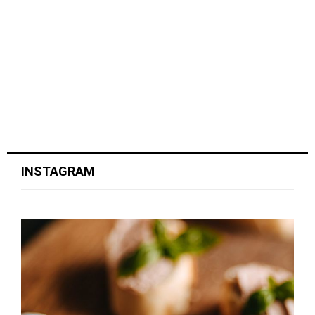
INSTAGRAM