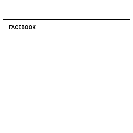
FACEBOOK