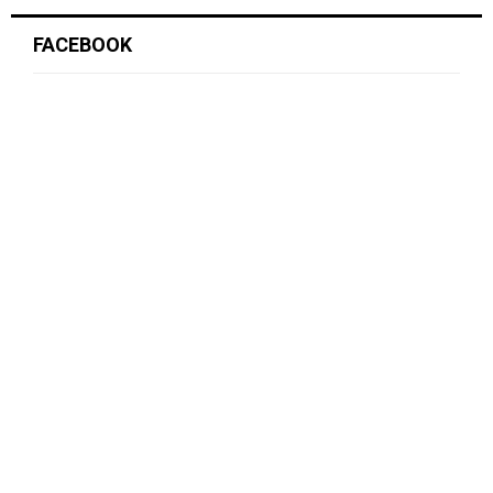
FACEBOOK