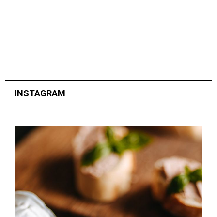
INSTAGRAM