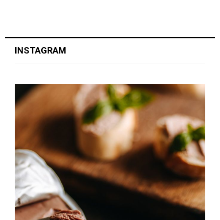
INSTAGRAM