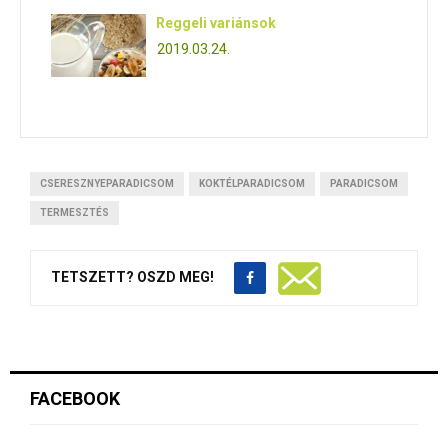
Reggeli variánsok
2019.03.24.
CSERESZNYEPARADICSOM
KOKTÉLPARADICSOM
PARADICSOM
TERMESZTÉS
TETSZETT? OSZD MEG!
FACEBOOK