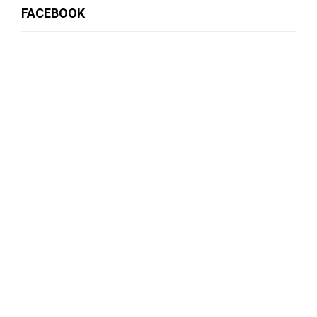
FACEBOOK