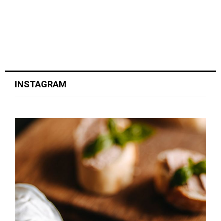
INSTAGRAM