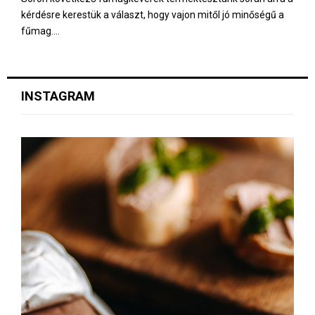
kérdésre kerestük a választ, hogy vajon mitől jó minőségű a
fűmag....
INSTAGRAM