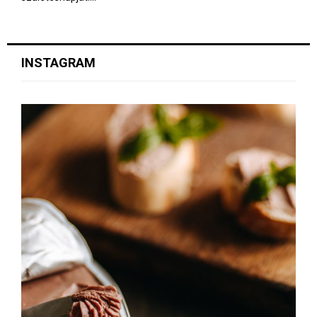
INSTAGRAM