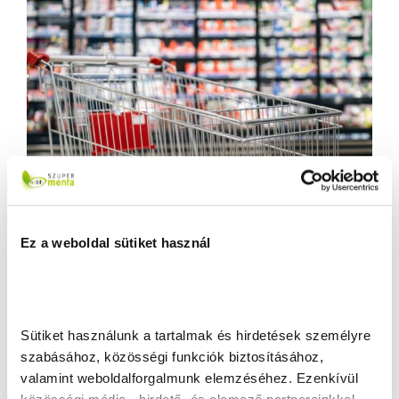
Ez a weboldal sütiket használ
Sütiket használunk a tartalmak és hirdetések személyre 
szabásához, közösségi funkciók biztosításához, 
valamint weboldalforgalmunk elemzéséhez. Ezenkívül 