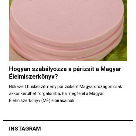
Hogyan szabályozza a párizsit a Magyar
Élelmiszerkönyv?
Hőkezelt húskészítmény párizsiként Magyarországon csak
akkor kerülhet forgalomba, ha megfelel a Magyar
Élelmiszerkönyv (MÉ) előírásainak....
INSTAGRAM