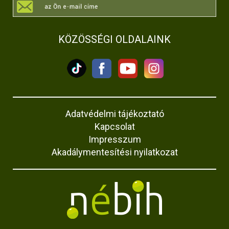
KÖZÖSSÉGI OLDALAINK
Adatvédelmi tájékoztató
Kapcsolat
Impresszum
Akadálymentesítési nyilatkozat