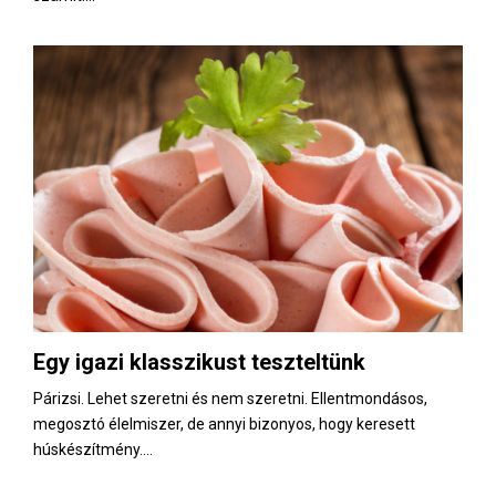
Egy igazi klasszikust teszteltünk
Párizsi. Lehet szeretni és nem szeretni. Ellentmondásos,
megosztó élelmiszer, de annyi bizonyos, hogy keresett
húskészítmény....