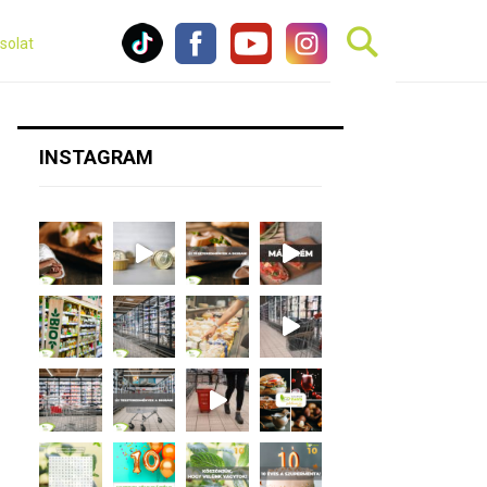
solat
INSTAGRAM