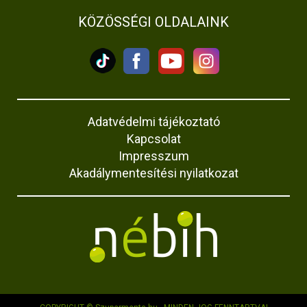
KÖZÖSSÉGI OLDALAINK
Adatvédelmi tájékoztató
Kapcsolat
Impresszum
Akadálymentesítési nyilatkozat