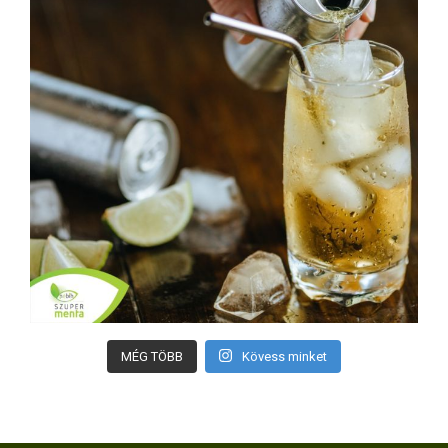
MÉG TÖBB
Kövess minket