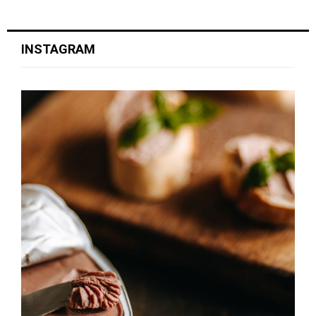
INSTAGRAM