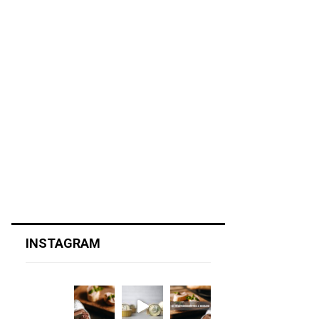
INSTAGRAM