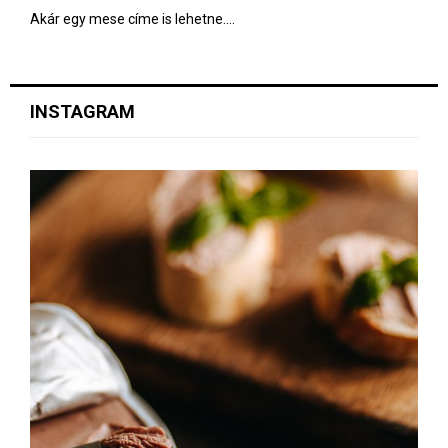
Akár egy mese címe is lehetne....
INSTAGRAM