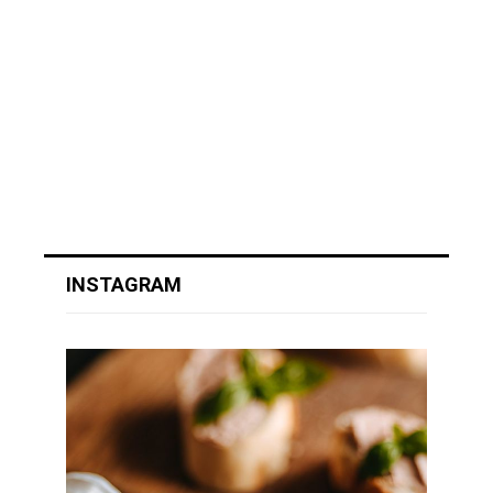
INSTAGRAM