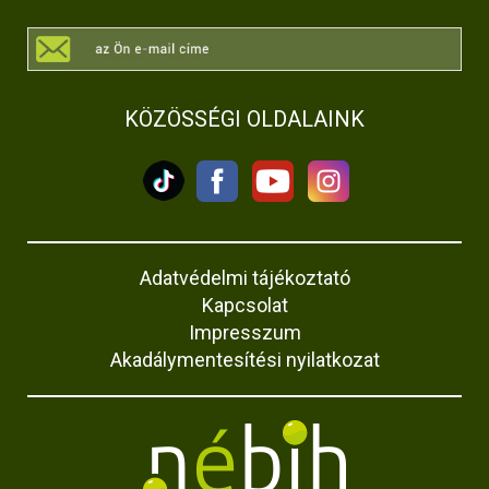
KÖZÖSSÉGI OLDALAINK
Adatvédelmi tájékoztató
Kapcsolat
Impresszum
Akadálymentesítési nyilatkozat