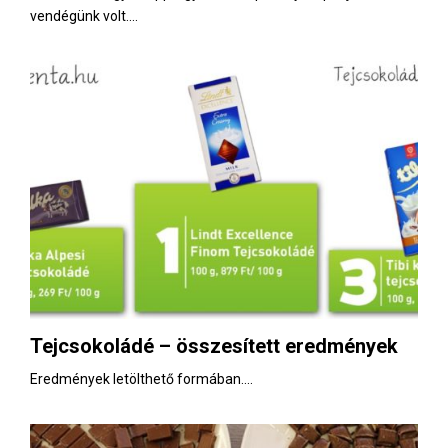
vendégünk volt....
Tejcsokoládé – összesített eredmények
Eredmények letölthető formában....