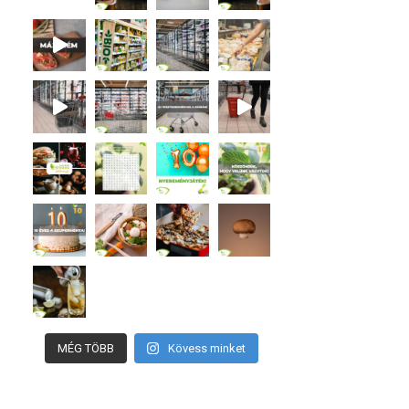
MÉG TÖBB
Kövess minket