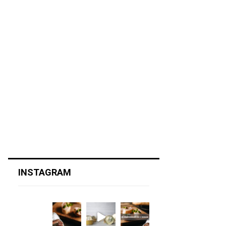
INSTAGRAM