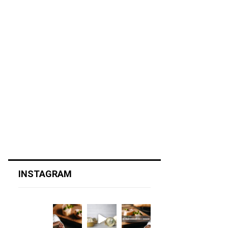
INSTAGRAM