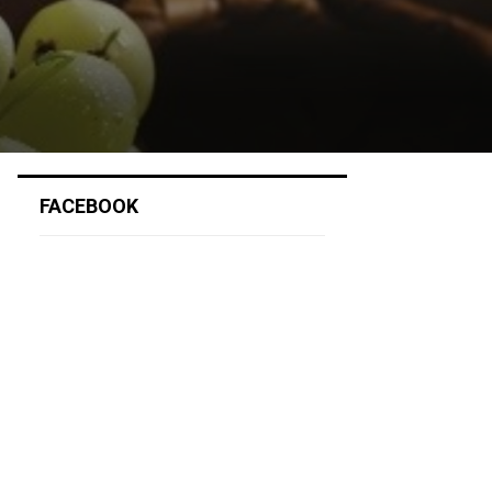
FACEBOOK