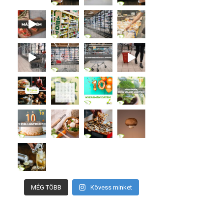
MÉG TÖBB
Kövess minket