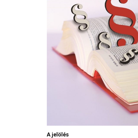
A jelölés