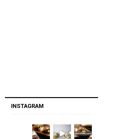
INSTAGRAM