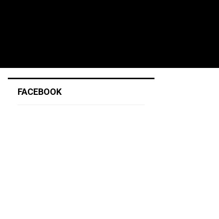
FACEBOOK