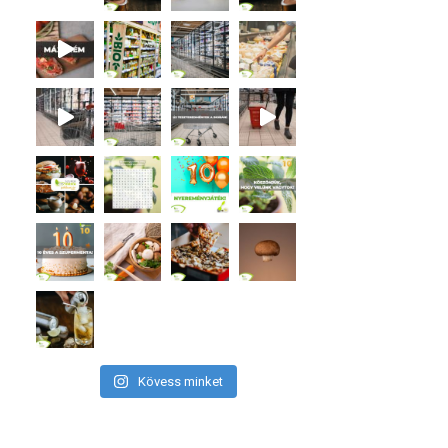
Kövess minket