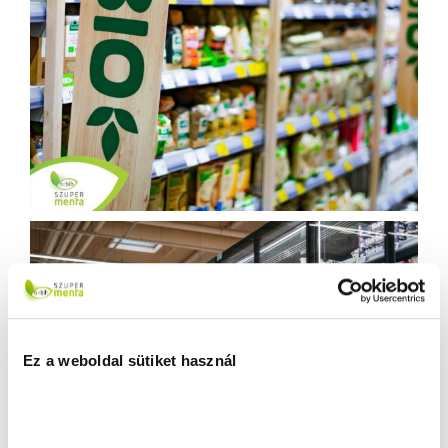
Ez a weboldal sütiket használ