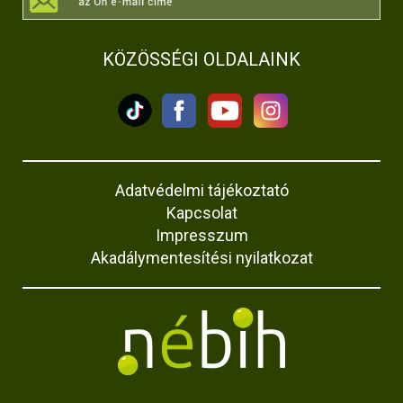
KÖZÖSSÉGI OLDALAINK
Adatvédelmi tájékoztató
Kapcsolat
Impresszum
Akadálymentesítési nyilatkozat