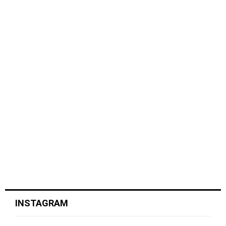
INSTAGRAM