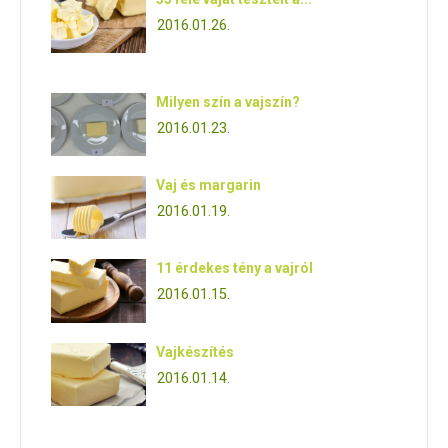
2016.01.26.
Milyen szín a vajszín?
2016.01.23.
Vaj és margarin
2016.01.19.
11 érdekes tény a vajról
2016.01.15.
Vajkészítés
2016.01.14.