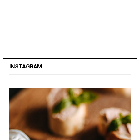
INSTAGRAM