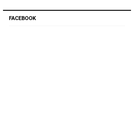
FACEBOOK