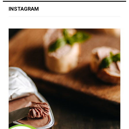
INSTAGRAM