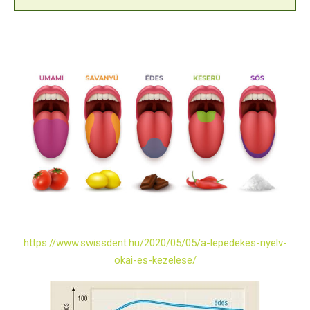
https://www.swissdent.hu/2020/05/05/a-lepedekes-nyelv-
okai-es-kezelese/