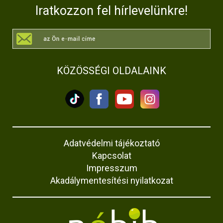
Iratkozzon fel hírlevelünkre!
KÖZÖSSÉGI OLDALAINK
Adatvédelmi tájékoztató
Kapcsolat
Impresszum
Akadálymentesítési nyilatkozat