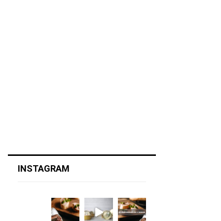
INSTAGRAM