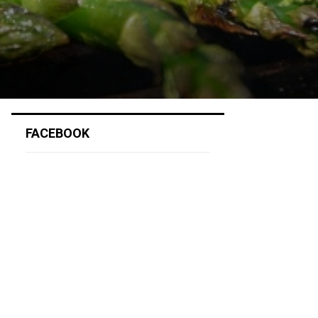
FACEBOOK