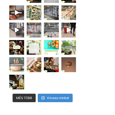
MÉG TÖBB
Kövess minket