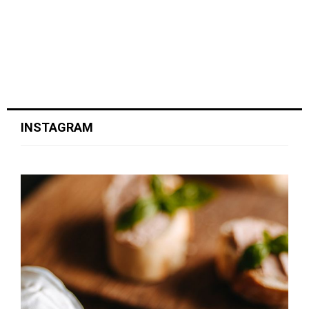
INSTAGRAM