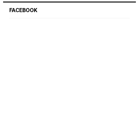
FACEBOOK