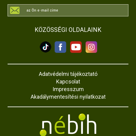
KÖZÖSSÉGI OLDALAINK
Adatvédelmi tájékoztató
Kapcsolat
Impresszum
Akadálymentesítési nyilatkozat