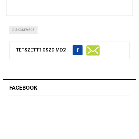
DIÁKCSEMEGE
TETSZETT? OSZD MEG!
FACEBOOK