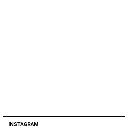
INSTAGRAM