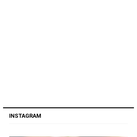
INSTAGRAM