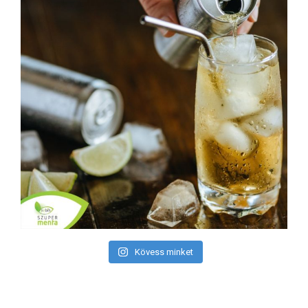
Kövess minket