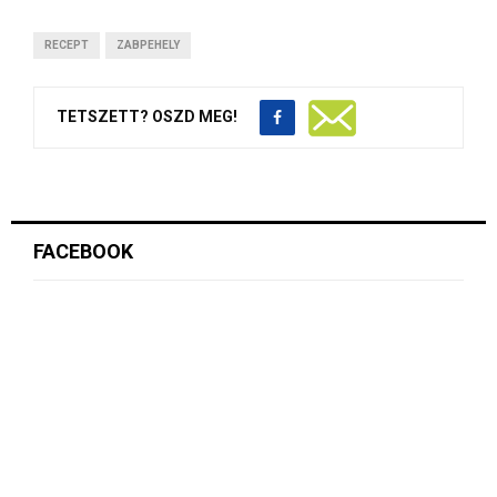
RECEPT
ZABPEHELY
TETSZETT? OSZD MEG!
FACEBOOK