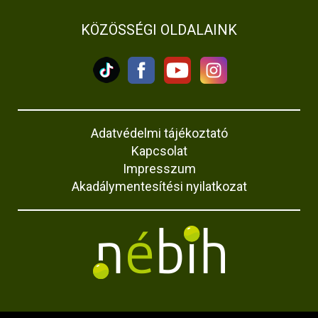
KÖZÖSSÉGI OLDALAINK
Adatvédelmi tájékoztató
Kapcsolat
Impresszum
Akadálymentesítési nyilatkozat