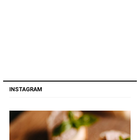
INSTAGRAM