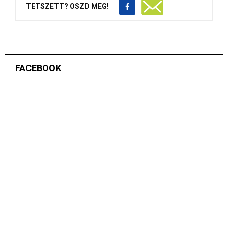
TETSZETT? OSZD MEG!
FACEBOOK