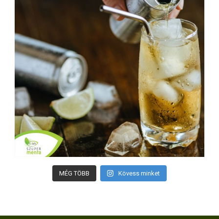
MÉG TÖBB
Kövess minket