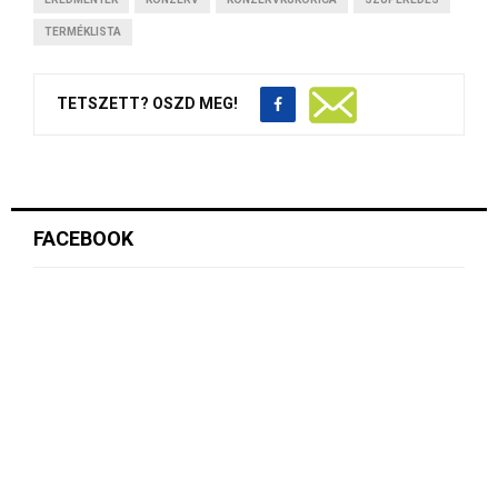
TERMÉKLISTA
TETSZETT? OSZD MEG!
FACEBOOK