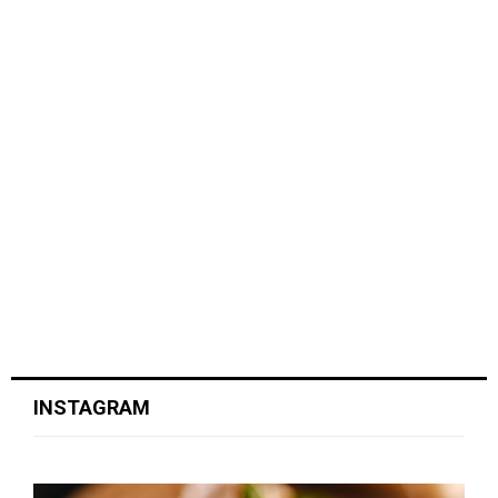
INSTAGRAM