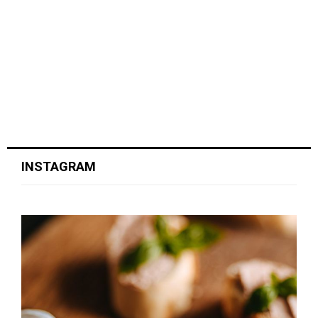
INSTAGRAM