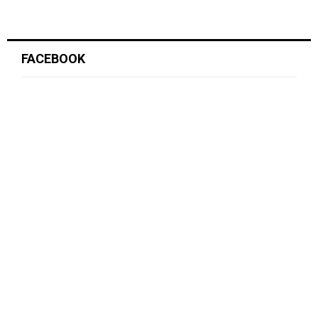
FACEBOOK