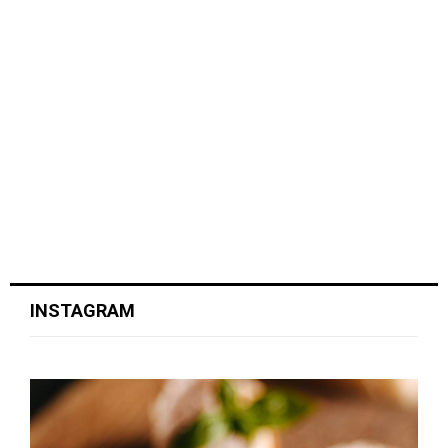
INSTAGRAM