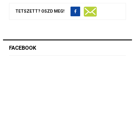
TETSZETT? OSZD MEG!
FACEBOOK