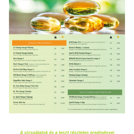
A vizsgálatok és a teszt részletes eredményei