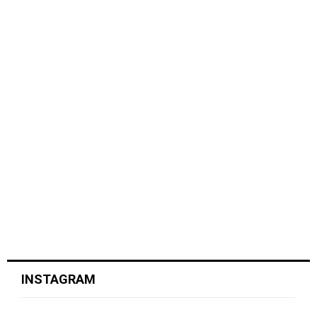
INSTAGRAM