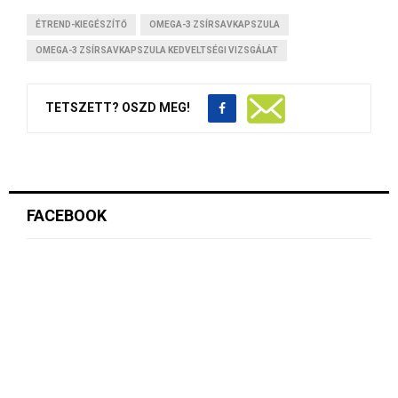
ÉTREND-KIEGÉSZÍTŐ
OMEGA-3 ZSÍRSAVKAPSZULA
OMEGA-3 ZSÍRSAVKAPSZULA KEDVELTSÉGI VIZSGÁLAT
TETSZETT? OSZD MEG!
FACEBOOK