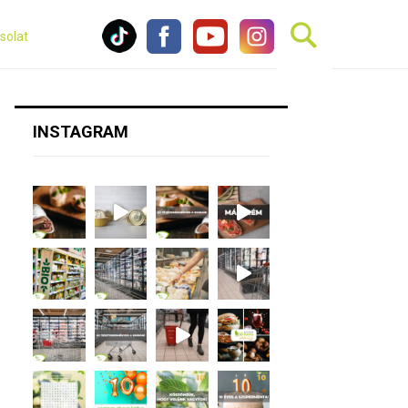
solat
INSTAGRAM