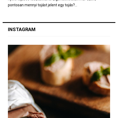
pontosan mennyi tojást jelent egy tojás?...
INSTAGRAM