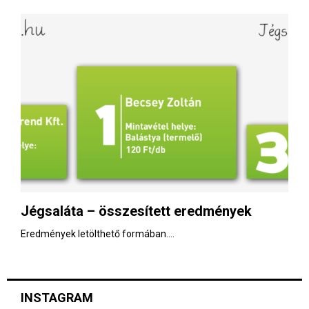
Jégsaláta – összesített eredmények
Eredmények letölthető formában....
INSTAGRAM