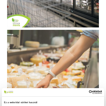
Ez a weboldal sütiket használ