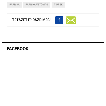
PAPRIKA
PAPRIKA VETŐMAG
TIPPEK
TETSZETT? OSZD MEG!
FACEBOOK