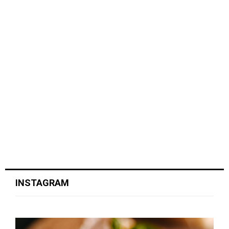
INSTAGRAM