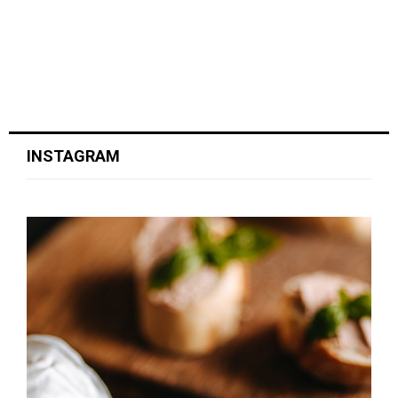
INSTAGRAM