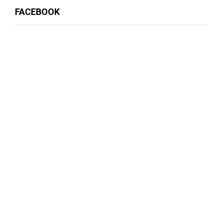
FACEBOOK