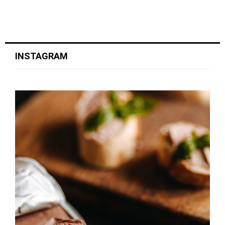
INSTAGRAM